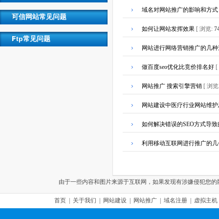
域名对网站推广的影响和方式
可信网站常见问题
如何让网站发挥效果
[ 浏览:
7
Ftp常见问题
网站进行网络营销推广的几种
做百度seo优化比竞价排名好
网站推广 搜索引擎营销
[ 浏览
网站建设中医疗行业网站维护
如何解决错误的SEO方式导
利用移动互联网进行推广的几
由于一些内容和图片来源于互联网，如果发现有涉嫌侵犯您的版权，请联
首页
|
关于我们
|
网站建设
|
网站推广
|
域名注册
|
虚拟主机