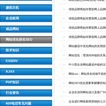
网站伪静态html的好处与坏处
虚拟主机
传统品牌商如何塑造网上品牌(
企业邮局
传统品牌商如何塑造网上品牌(
传统品牌商如何塑造网上品牌(
成品网站
传统品牌商如何塑造网上品牌(
网站优化排名SEO
网站建设中优化网站的实用技
技术知识
网站优化：理清内外链的关系
CSSDIV
中小型企业网站建设外链的注
AJAX
网站seo：网站排名徘徊不前
PHP知识
网站SEO优化需要掌握哪些知
企业在深圳网站设计及推广中
行业资讯
企业进行网络新闻营销的七大
400电话常见问题