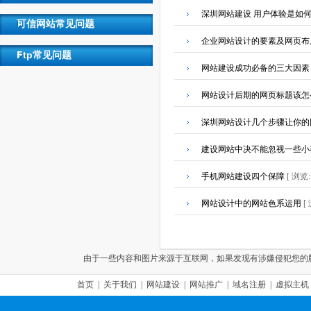
深圳网站建设 用户体验是如
可信网站常见问题
企业网站设计的要素及网页布
Ftp常见问题
网站建设成功必备的三大因素
网站设计后期的网页标题该怎
深圳网站设计几个步骤让你的
建设网站中决不能忽视一些小
手机网站建设四个保障
[ 浏览
网站设计中的网站色系运用
[
由于一些内容和图片来源于互联网，如果发现有涉嫌侵犯您的版权，请联
首页
|
关于我们
|
网站建设
|
网站推广
|
域名注册
|
虚拟主机