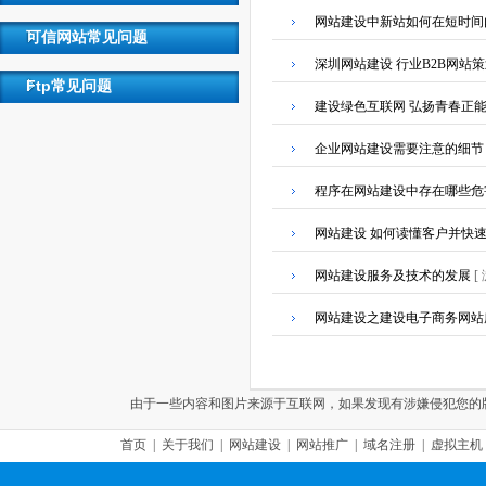
网站建设中新站如何在短时间
可信网站常见问题
深圳网站建设 行业B2B网站
Ftp常见问题
建设绿色互联网 弘扬青春正
企业网站建设需要注意的细节
程序在网站建设中存在哪些危
网站建设 如何读懂客户并快
网站建设服务及技术的发展
[
网站建设之建设电子商务网站
由于一些内容和图片来源于互联网，如果发现有涉嫌侵犯您的版权，请联
首页
|
关于我们
|
网站建设
|
网站推广
|
域名注册
|
虚拟主机