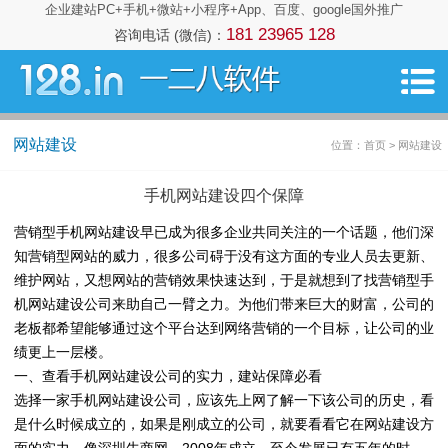
企业建站PC+手机+微站+小程序+App、百度、google国外推广
181 23965 128
咨询电话 (微信)：
网站建设
位置：首页 > 网站建设
手机网站建设四个保障
营销型手机网站建设早已成为很多企业共同关注的一个话题，他们深
知营销型网站的威力，很多公司碍于没有这方面的专业人员去更新、
维护网站，又想网站的营销效果快速达到，于是就想到了找营销型手
机网站建设公司来助自己一臂之力。为他们带来巨大的财富，公司的
老板都希望能够通过这个平台达到网络营销的一个目标，让公司的业
绩更上一层楼。
一、查看手机网站建设公司的实力，建站保障必看
选择一家手机网站建设公司，应该先上网了解一下该公司的历史，看
是什么时候成立的，如果是刚成立的公司，就要看看它在网站建设方