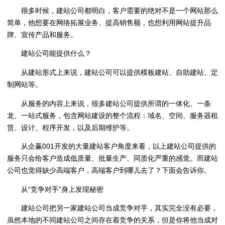
很多时候，建站公司都明白，客户需要的绝对不是一个网站那么
简单，他想要在网络拓展业务、提高销售额，也想利用网站提升品
牌、宣传产品和服务。
建站公司能提供什么？
从建站形式上来说，建站公司可以提供模板建站、自助建站、定
制网站等。
从服务的内容上来说，很多建站公司提供所谓的一体化、一条
龙、一站式服务，包含网站建设的整个流程：域名、空间、服务器租
赁、设计、程序开发，以及后期维护等。
从企赢001开发的大量建站客户角度来看，以上建站公司提供的
服务只会给客户造成低质量、批量生产、同质化严重的感觉。而建站
公司也觉得缺少高端客户，高端客户到哪儿去了？下面会告诉你。
从“竞争对手”身上发现秘密
建站公司把另一家建站公司当成竞争对手，其实完全没有必要，
虽然本地的不同建站公司之间存在着竞争的关系，但是你将他当成对