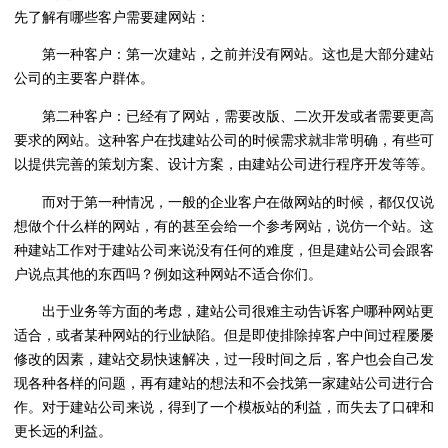
先了解有哪些客户需要建网站：
第一种客户：第一次建站，之前并没有网站。这也是大部分建站
公司的主要客户群体。
第二种客户：已经有了网站，需要改版、二次开发或者需要更高
要求的网站。这种客户在找建站公司的时候需求就非常明确，有些可
以提供完善的策划方案、设计方案，由建站公司进行程序开发等等。
而对于第一种情况，一般的企业客户在做网站的时候，都仅仅说
想做个什么样的网站，有的甚至会给一个参考网站，说仿一个站。这
种建站工作对于建站公司来说没有任何的难度，但是建站公司会跟客
户说点其他的东西吗？例如这种网站不适合你们。
出于业务等方面的考虑，建站公司很难主动告诉客户哪种网站更
适合，或者某种网站的行业缺陷。但是即使排除掉客户中间过程屡屡
修改的因素，建站交易快速解决，过一段时间之后，客户也会自己发
现各种各样的问题，再有建站的想法和不会找第一家建站公司进行合
作。对于建站公司来说，得到了一个模板站的利益，而失去了口碑和
更长远的利益。