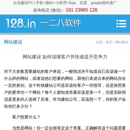
企业建站PC+手机+微站+小程序+App、百度、google国外推广
181 23965 128
咨询电话 (微信)：
网站建设
位置：首页 > 网站建设
网站建设 如何读懂客户并快速提升竞争力
对于大多数需要建站的客户来说，一般情况并不知道自己应该做一个
什么样的网站，或者说他们想要的网站，跟他们表述出来的网站存在
一定的差别。这个时候建站公司是应该给客户一些指导，还是按照客
户的要求仿一个网站？每个人都知道答案应该是第一个，但是实际情
况是更多的人选择了后者。作为建站公司，应该想一下，你的客户会
给你打多少分？
客户想要什么？
当然是网站！你一定会很肯定这个答案。正确解答这个问题需要