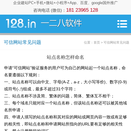
企业建站PC+手机+微站+小程序+App、百度、google国外推广
181 23965 128
咨询电话 (微信)：
可信网站常见问题
位置：首页 > 可信网站常见问题
站点名称怎样命名
申请“可信网站”验证服务的用户可为自己的网站起一个站点名称，命
名要遵循以下规则：
一、站点名称可以由中文、字母(A-Z，a-z，大小写等价)、数字(0-9)
或符号(-,!)组成，最多不超过31个字符；
二、站点名称不涉及简、繁体的问题，简体、繁体互不相干；
三、每个域名只能对应一个站点名称，但该站点名称还可以被其他域
名所申请；
四、申请人填写的站点名称和其对应的网站或网页内容一致或有足够
的相关性，即站点名称和申请网站所指向的URL要有足够的相关性