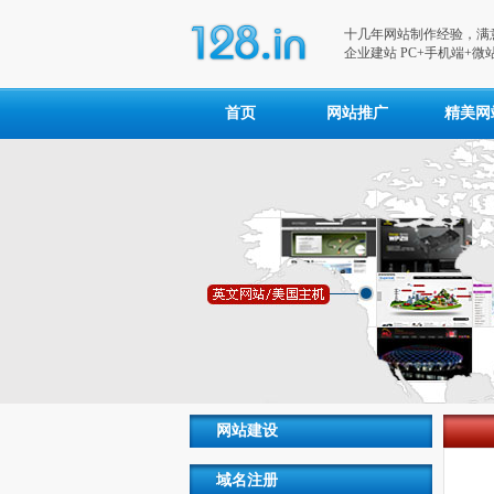
十几年网站制作经验，满意
企业建站 PC+手机端+微站
首页
网站推广
精美网
网站建设
域名注册