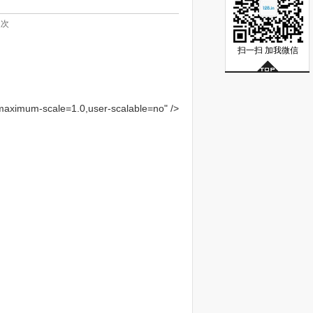
次
扫一扫 加我微信
maximum-scale=1.0,user-scalable=no" />