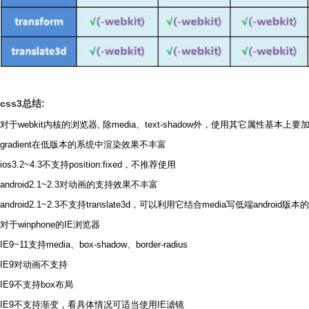
css3总结:
对于webkit内核的浏览器, 除media、text-shadow外，使用其它属性基本上要加
gradient在低版本的系统中渲染效果不丰富
ios3.2~4.3不支持position:fixed，不推荐使用
android2.1~2.3对动画的支持效果不丰富
android2.1~2.3不支持translate3d，可以利用它结合media写低端android版本的c
对于winphone的IE浏览器
IE9~11支持media、box-shadow、border-radius
IE9对动画不支持
IE9不支持box布局
IE9不支持渐变，看具体情况可适当使用IE滤镜