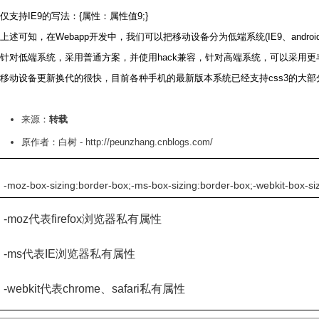
仅支持IE9的写法：{属性：属性值9;}
上述可知，在Webapp开发中，我们可以把移动设备分为低端系统(IE9、android2.1~3.0
针对低端系统，采用普通方案，并使用hack兼容，针对高端系统，可以采用
移动设备更新换代的很快，目前各种手机的最新版本系统已经支持css3的大部
来源：
转载
原作者：
白树 - http://peunzhang.cnblogs.com/
-moz-box-sizing:border-box;-ms-box-sizing:border-box;-webkit
-moz代表firefox浏览器私有属性
-ms代表IE浏览器私有属性
-webkit代表chrome、safari私有属性