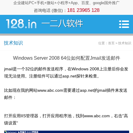
企业建站PC+手机+微站+小程序+App、百度、google国外推广
181 23965 128
咨询电话 (微信)：
技术知识
位置：首页 > 技术知识
Windows Server 2008 64位如何配置Jmail发送邮件
jmail是一个32位的邮件发送程序，在Windows 2008上注册后你会发
现无法使用。注册组件可以通过asp.net探针来检查。
比如现在我的网站www.abc.com需要通过asp.net的jmail插件来发送
邮件：
打开应用IIS管理器，打开应用程序池，找到www.abc.com，右击”高
级设置“